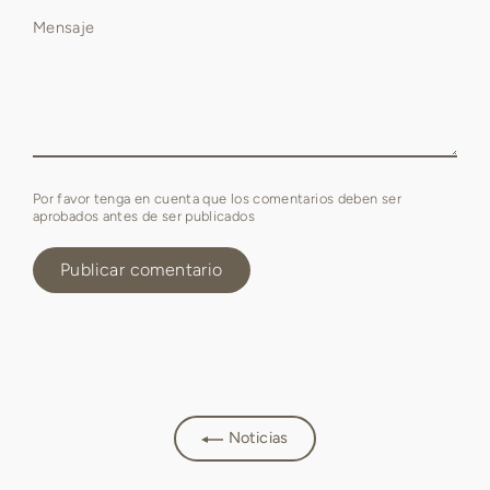
Mensaje
Por favor tenga en cuenta que los comentarios deben ser
aprobados antes de ser publicados
Noticias