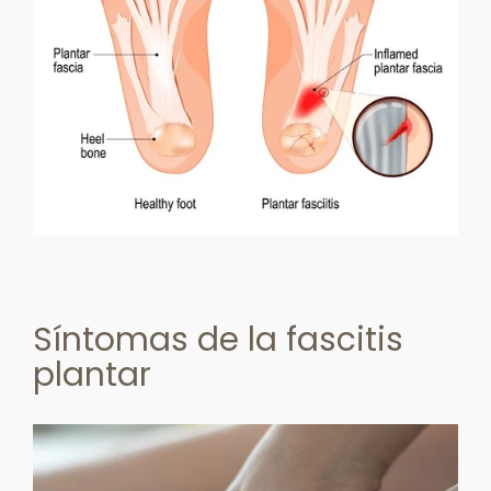
Síntomas de la fascitis
plantar