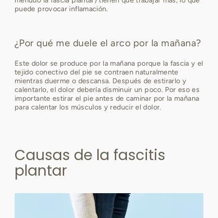
menudo la fascia plantar) tienen que trabajar más, lo que
puede provocar inflamación.
¿Por qué me duele el arco por la mañana?
Este dolor se produce por la mañana porque la fascia y el
tejido conectivo del pie se contraen naturalmente
mientras duerme o descansa. Después de estirarlo y
calentarlo, el dolor debería disminuir un poco. Por eso es
importante estirar el pie antes de caminar por la mañana
para calentar los músculos y reducir el dolor.
Causas de la fascitis
plantar