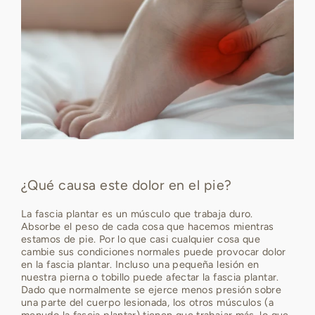
¿Qué causa este dolor en el pie?
La fascia plantar es un músculo que trabaja duro.
Absorbe el peso de cada cosa que hacemos mientras
estamos de pie. Por lo que casi cualquier cosa que
cambie sus condiciones normales puede provocar dolor
en la fascia plantar. Incluso una pequeña lesión en
nuestra pierna o tobillo puede afectar la fascia plantar.
Dado que normalmente se ejerce menos presión sobre
una parte del cuerpo lesionada, los otros músculos (a