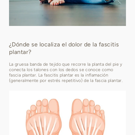
¿Dónde se localiza el dolor de la fascitis
plantar?
La gruesa banda de tejido que recorre la planta del pie y
conecta los talones con los dedos se conoce como
fascia plantar. La fascitis plantar es la inflamación
(generalmente por estrés repetitivo) de la fascia plantar.