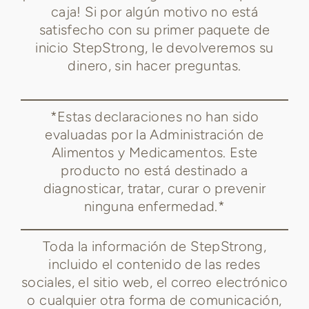
caja! Si por algún motivo no está
satisfecho con su primer paquete de
inicio StepStrong, le devolveremos su
dinero, sin hacer preguntas.
*Estas declaraciones no han sido
evaluadas por la Administración de
Alimentos y Medicamentos. Este
producto no está destinado a
diagnosticar, tratar, curar o prevenir
ninguna enfermedad.*
Toda la información de StepStrong,
incluido el contenido de las redes
sociales, el sitio web, el correo electrónico
o cualquier otra forma de comunicación,