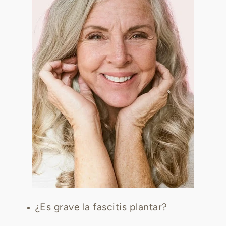
¿Es grave la fascitis plantar?