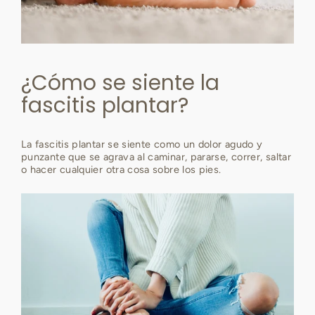
¿Cómo se siente la
fascitis plantar?
La fascitis plantar se siente como un dolor agudo y
punzante que se agrava al caminar, pararse, correr, saltar
o hacer cualquier otra cosa sobre los pies.