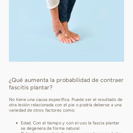
¿Qué aumenta la probabilidad de contraer
fascitis plantar?
No tiene una causa específica. Puede ser el resultado de
otra lesión relacionada con el pie o podría deberse a una
variedad de otros factores como:
Edad. Con el tiempo y con el uso la fascia plantar
se degenera de forma natural.